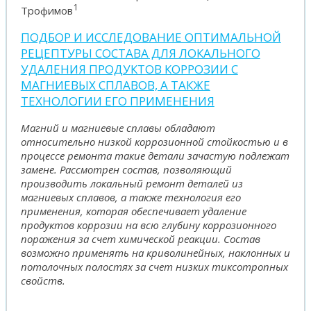
1
Трофимов
ПОДБОР И ИССЛЕДОВАНИЕ ОПТИМАЛЬНОЙ
РЕЦЕПТУРЫ СОСТАВА ДЛЯ ЛОКАЛЬНОГО
УДАЛЕНИЯ ПРОДУКТОВ КОРРОЗИИ С
МАГНИЕВЫХ СПЛАВОВ, А ТАКЖЕ
ТЕХНОЛОГИИ ЕГО ПРИМЕНЕНИЯ
Магний и магниевые сплавы обладают
относительно низкой коррозионной стойкостью и в
процессе ремонта такие детали зачастую подлежат
замене. Рассмотрен состав, позволяющий
производить локальный ремонт деталей из
магниевых сплавов, а также технология его
применения, которая обеспечивает удаление
продуктов коррозии на всю глубину коррозионного
поражения за счет химической реакции. Состав
возможно применять на криволинейных, наклонных и
потолочных полостях за счет низких тиксотропных
свойств.