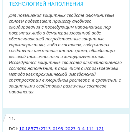
ТЕХНОЛОГИЕЙ НАПОЛНЕНИЯ
Для повышения защитных свойств алюминиевые
сплавы подвергают процессу анодного
оксидирования с последующим наполнением пор
покрытия либо в деминерализованной воде,
обеспечивающей посредственные защитные
характеристики, либо в составах, содержащих
соединения шестивалентного хрома, обладающих
высокой токсичностью и канцерогенностью.
Исследуются защитные свойства альтернативного
состава наполнения, в том числе с использованием
метода электрохимической импедансной
спектроскопии в хлоридном растворе, в сравнении с
защитными свойствами различных составов
наполнения.
11.
DOI:
10.18577/2713-0193-2023-0-4-111-121