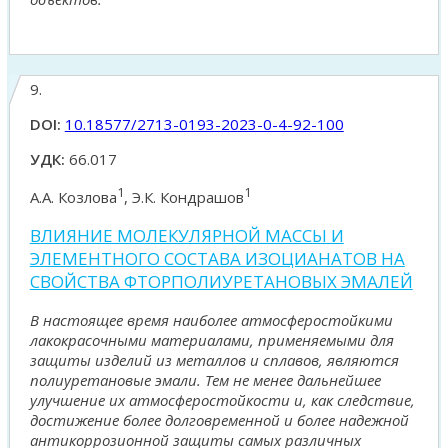
9.
DOI:
10.18577/2713-0193-2023-0-4-92-100
УДК:
66.017
1
1
А.А. Козлова
, Э.К. Кондрашов
ВЛИЯНИЕ МОЛЕКУЛЯРНОЙ МАССЫ И
ЭЛЕМЕНТНОГО СОСТАВА ИЗОЦИАНАТОВ НА
СВОЙСТВА ФТОРПОЛИУРЕТАНОВЫХ ЭМАЛЕЙ
В настоящее время наиболее атмосферостойкими
лакокрасочными материалами, применяемыми для
защиты изделий из металлов и сплавов, являются
полиуретановые эмали. Тем не менее дальнейшее
улучшение их атмосферостойкости и, как следствие,
достижение более долговременной и более надежной
антикоррозионной защиты самых различных