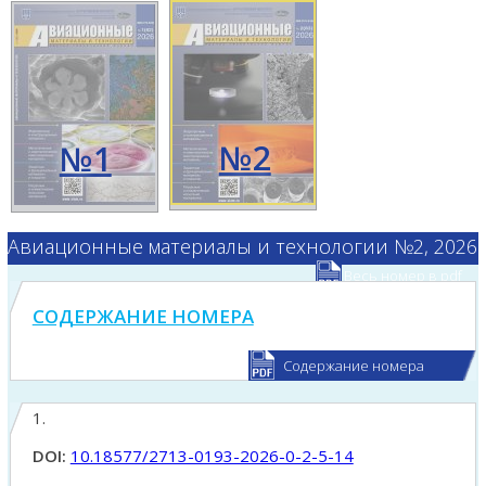
№2
№1
Авиационные материалы и технологии №2, 2026
Весь номер в pdf
СОДЕРЖАНИЕ НОМЕРА
Содержание номера
1.
DOI:
10.18577/2713-0193-2026-0-2-5-14