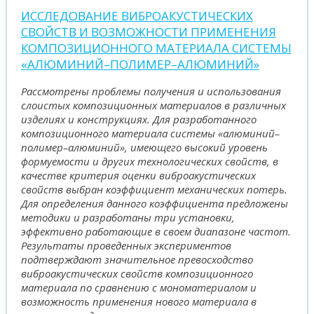
ИССЛЕДОВАНИЕ ВИБРОАКУСТИЧЕСКИХ
СВОЙСТВ И ВОЗМОЖНОСТИ ПРИМЕНЕНИЯ
КОМПОЗИЦИОННОГО МАТЕРИАЛА СИСТЕМЫ
«АЛЮМИНИЙ–ПОЛИМЕР–АЛЮМИНИЙ»
Рассмотрены проблемы получения и использования
слоистых композиционных материалов в различных
изделиях и конструкциях. Для разработанного
композиционного материала системы «алюминий–
полимер–алюминий», имеющего высокий уровень
формуемости и других технологических свойств, в
качестве критерия оценки виброакустических
свойств выбран коэффициент механических потерь.
Для определения данного коэффициента предложены
методики и разработаны три установки,
эффективно работающие в своем диапазоне частот.
Результаты проведенных экспериментов
подтверждают значительное превосходство
виброакустических свойств композиционного
материала по сравнению с мономатериалом и
возможность применения нового материала в