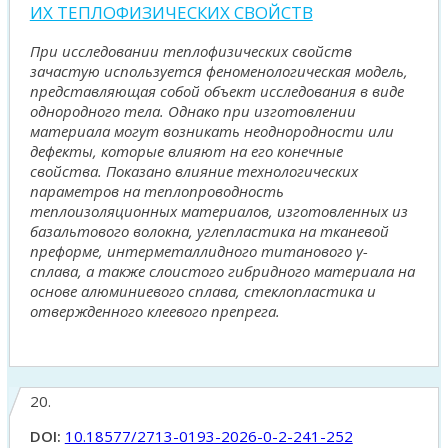
ИХ ТЕПЛОФИЗИЧЕСКИХ СВОЙСТВ
При исследовании теплофизических свойств
зачастую используется феноменологическая модель,
представляющая собой объект исследования в виде
однородного тела. Однако при изготовлении
материала могут возникать неоднородности или
дефекты, которые влияют на его конечные
свойства. Показано влияние технологических
параметров на теплопроводность
теплоизоляционных материалов, изготовленных из
базальтового волокна, углепластика на тканевой
преформе, интерметаллидного титанового γ-
сплава, а также слоистого гибридного материала на
основе алюминиевого сплава, стеклопластика и
отвержденного клеевого препрега.
20.
DOI:
10.18577/2713-0193-2026-0-2-241-252