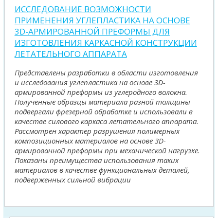
ИССЛЕДОВАНИЕ ВОЗМОЖНОСТИ
ПРИМЕНЕНИЯ УГЛЕПЛАСТИКА НА ОСНОВЕ
3D-АРМИРОВАННОЙ ПРЕФОРМЫ ДЛЯ
ИЗГОТОВЛЕНИЯ КАРКАСНОЙ КОНСТРУКЦИИ
ЛЕТАТЕЛЬНОГО АППАРАТА
Представлены разработки в области изготовления
и исследования углепластика на основе 3D-
армированной преформы из углеродного волокна.
Полученные образцы материала разной толщины
подвергали фрезерной обработке и использовали в
качестве силового каркаса летательного аппарата.
Рассмотрен характер разрушения полимерных
композиционных материалов на основе 3D-
армированной преформы при механической нагрузке.
Показаны преимущества использования таких
материалов в качестве функциональных деталей,
подверженных сильной вибрации